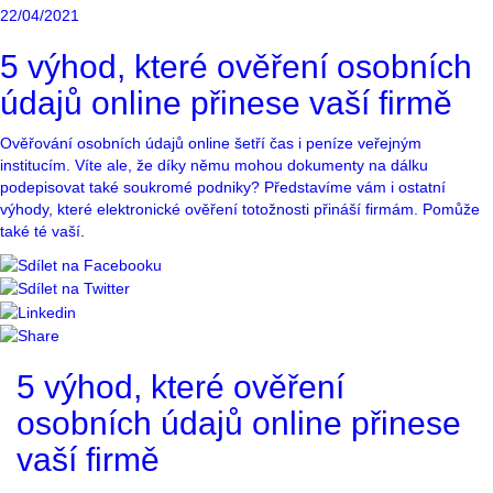
22/04/2021
5 výhod, které ověření osobních
údajů online přinese vaší firmě
Ověřování osobních údajů online šetří čas i peníze veřejným
institucím. Víte ale, že díky němu mohou dokumenty na dálku
podepisovat také soukromé podniky? Představíme vám i ostatní
výhody, které elektronické ověření totožnosti přináší firmám.
Pomůže
také té vaší
.
5 výhod, které ověření
osobních údajů online přinese
vaší firmě