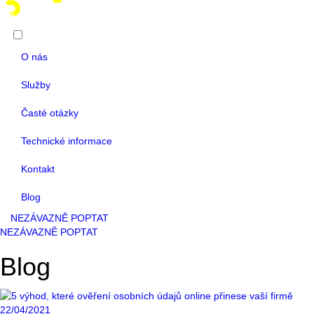
O nás
Služby
Časté otázky
Technické informace
Kontakt
Blog
NEZÁVAZNĚ POPTAT
NEZÁVAZNĚ POPTAT
Blog
22/04/2021