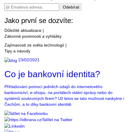
Odebírat
Jako první se dozvíte:
Důležité aktualizace
|
Zákonné povinnosti a vyhlášky
Zajímavosti ze světa technologií
|
Tipy a návody
23/02/2021
Co je bankovní identita?
Přihlašování pomocí jedněch údajů do internetového
bankovnictví, e-shopu, na portálech státní správy nebo do
systémů soukromých firem? Už letos se tato možnost naskytne i
Čechům, a to díky bankovní identitě.